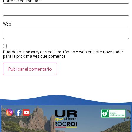
Correo electrónico
*
Web
Guarda mi nombre, correo electrónico y web en este navegador
para la próxima vez que comente.