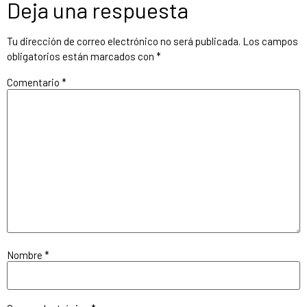
Deja una respuesta
Tu dirección de correo electrónico no será publicada.
Los campos
obligatorios están marcados con
*
Comentario
*
Nombre
*