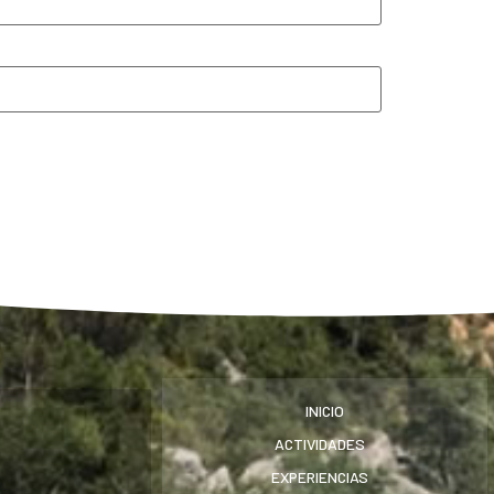
INICIO
ACTIVIDADES
EXPERIENCIAS