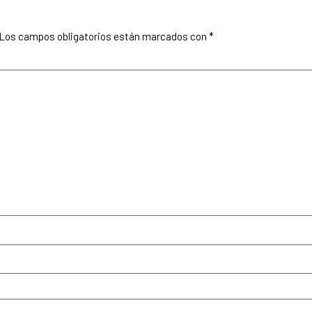
Los campos obligatorios están marcados con
*