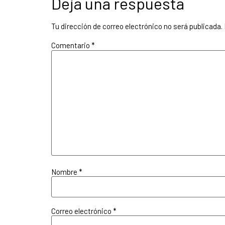
Deja una respuesta
Tu dirección de correo electrónico no será publicada.
Comentario
*
Nombre
*
Correo electrónico
*