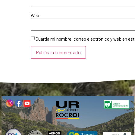
Web
Guarda mi nombre, correo electrónico y web en es