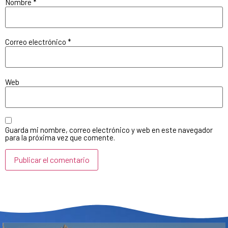
Nombre
*
Correo electrónico
*
Web
Guarda mi nombre, correo electrónico y web en este navegador
para la próxima vez que comente.