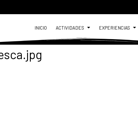
INICIO
ACTIVIDADES
EXPERIENCIAS
esca.jpg