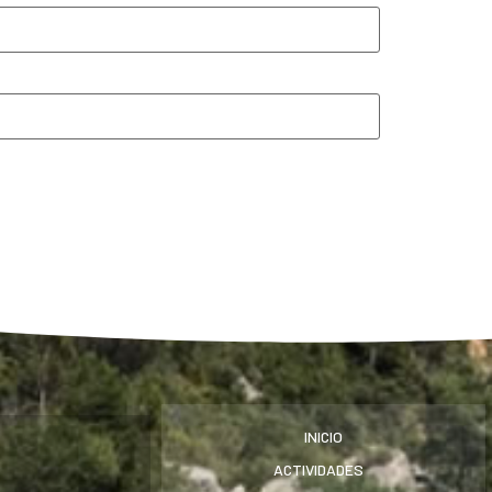
INICIO
ACTIVIDADES