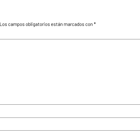
Los campos obligatorios están marcados con
*