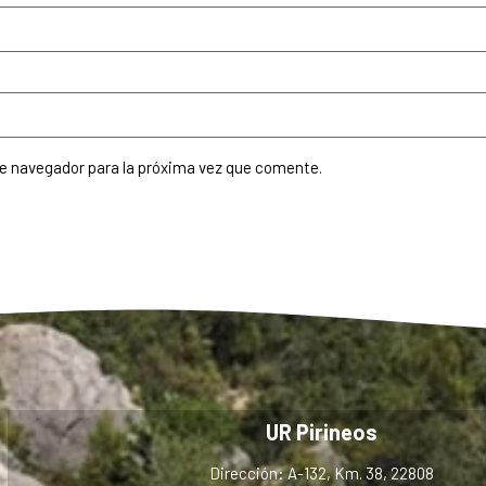
te navegador para la próxima vez que comente.
UR Pirineos
Dirección: A-132, Km. 38, 22808