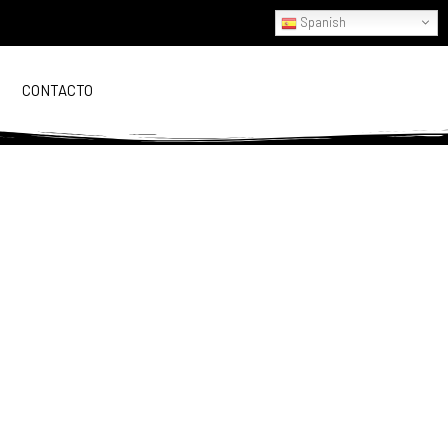
Spanish
CONTACTO