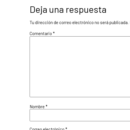
Deja una respuesta
Tu dirección de correo electrónico no será publicada.
Comentario
*
Nombre
*
Correo electrónico
*