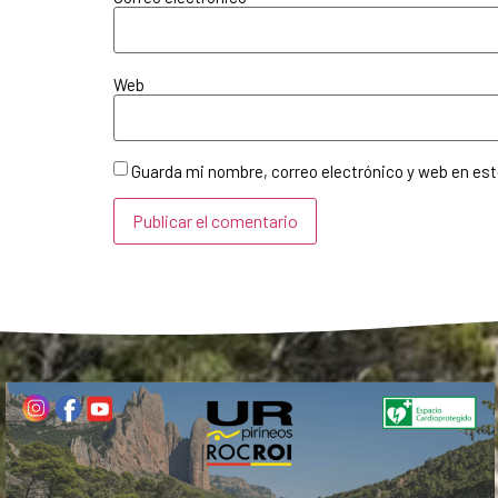
Web
Guarda mi nombre, correo electrónico y web en es