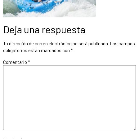
Deja una respuesta
Tu dirección de correo electrónico no será publicada.
Los campos
obligatorios están marcados con
*
Comentario
*