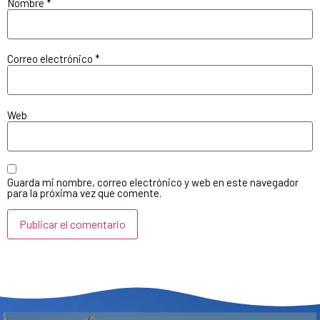
Nombre
*
Correo electrónico
*
Web
Guarda mi nombre, correo electrónico y web en este navegador
para la próxima vez que comente.