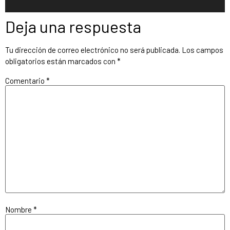
Deja una respuesta
Tu dirección de correo electrónico no será publicada.
Los campos
obligatorios están marcados con
*
Comentario
*
Nombre
*