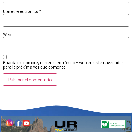
Correo electrónico
*
Web
Guarda mi nombre, correo electrónico y web en este navegador
para la próxima vez que comente.