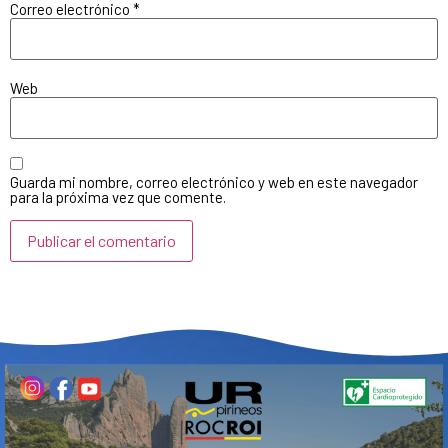
Correo electrónico
*
Web
Guarda mi nombre, correo electrónico y web en este navegador
para la próxima vez que comente.