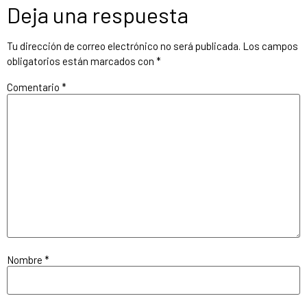
Deja una respuesta
Tu dirección de correo electrónico no será publicada.
Los campos
obligatorios están marcados con
*
Comentario
*
Nombre
*