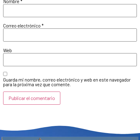
Nombre
*
Correo electrónico
*
Web
Guarda mi nombre, correo electrónico y web en este navegador
para la próxima vez que comente.