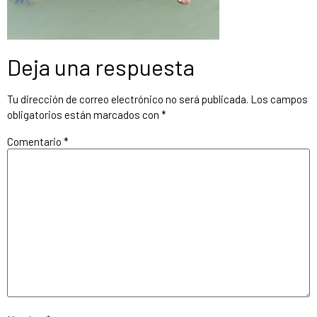
Deja una respuesta
Tu dirección de correo electrónico no será publicada.
Los campos
obligatorios están marcados con
*
Comentario
*