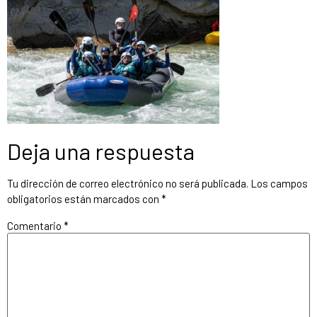
Deja una respuesta
Tu dirección de correo electrónico no será publicada.
Los campos
obligatorios están marcados con
*
Comentario
*