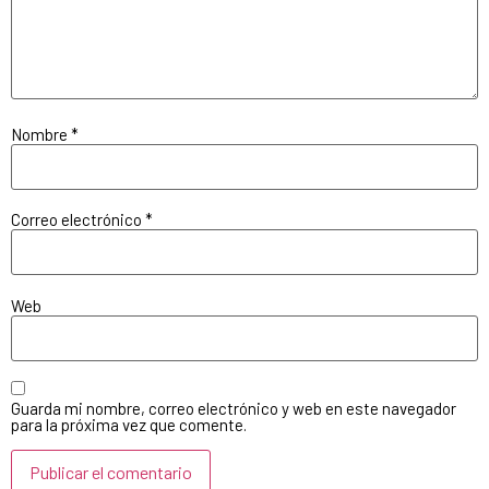
Nombre
*
Correo electrónico
*
Web
Guarda mi nombre, correo electrónico y web en este navegador
para la próxima vez que comente.