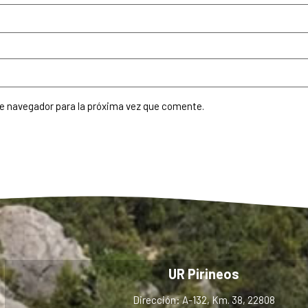
te navegador para la próxima vez que comente.
UR Pirineos
Dirección: A-132, Km. 38, 22808