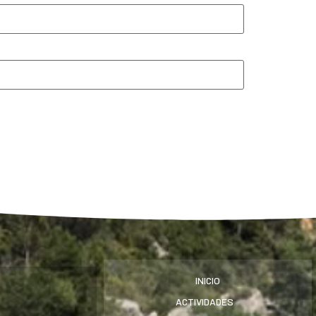
INICIO
ACTIVIDADES