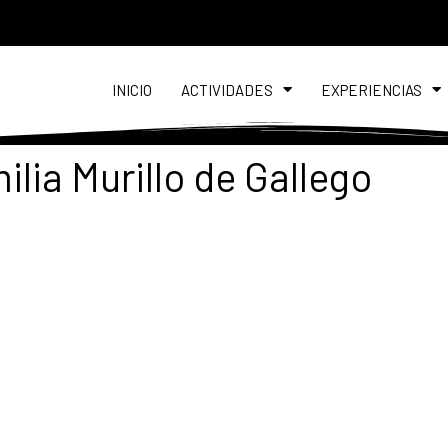
INICIO
ACTIVIDADES
EXPERIENCIAS
ilia Murillo de Gallego