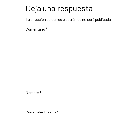
Deja una respuesta
Tu dirección de correo electrónico no será publicada.
Comentario
*
Nombre
*
Correo electrónico
*