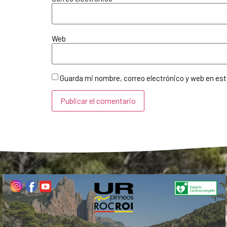
Web
Guarda mi nombre, correo electrónico y web en es