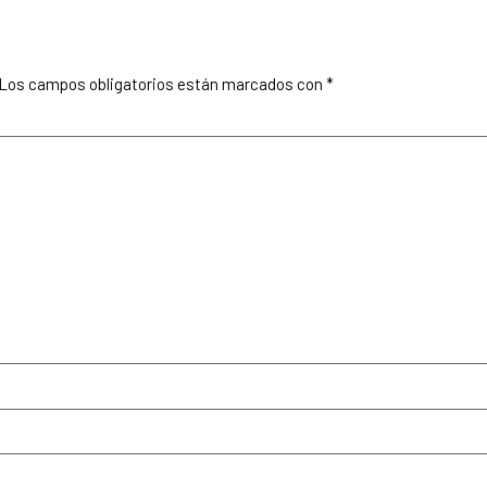
Los campos obligatorios están marcados con
*