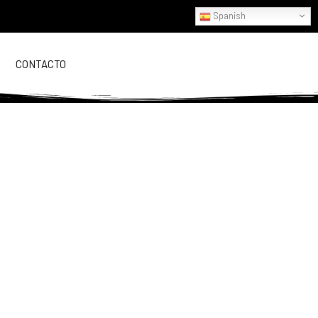
Spanish
CONTACTO