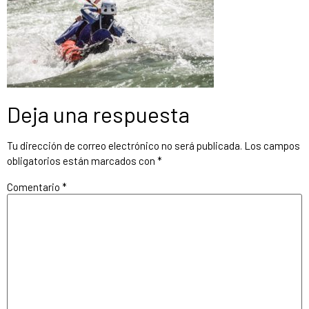
Deja una respuesta
Tu dirección de correo electrónico no será publicada.
Los campos
obligatorios están marcados con
*
Comentario
*