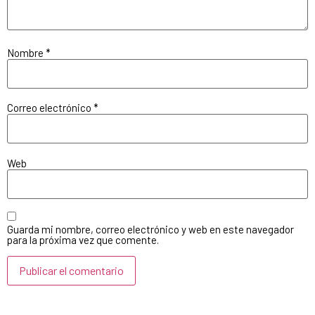
Nombre
*
Correo electrónico
*
Web
Guarda mi nombre, correo electrónico y web en este navegador
para la próxima vez que comente.