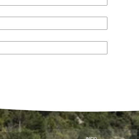
INICIO