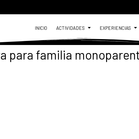
INICIO
ACTIVIDADES
EXPERIENCIAS
a para familia monoparen