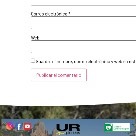
Correo electrónico
*
Web
Guarda mi nombre, correo electrónico y web en es