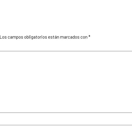
Los campos obligatorios están marcados con
*