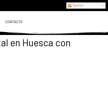
Spanish
CONTACTO
tal en Huesca con