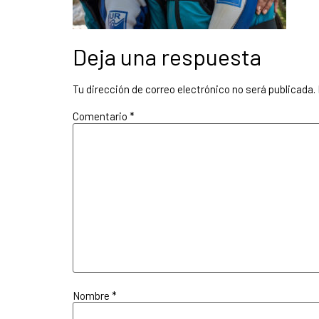
Deja una respuesta
Tu dirección de correo electrónico no será publicada.
Comentario
*
Nombre
*