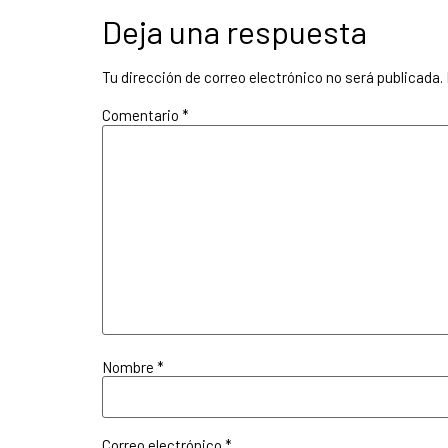
Deja una respuesta
Tu dirección de correo electrónico no será publicada.
Comentario
*
Nombre
*
Correo electrónico
*