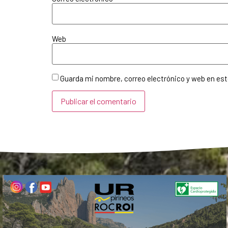
Web
Guarda mi nombre, correo electrónico y web en es