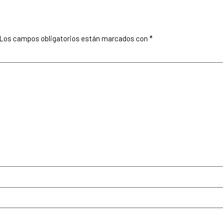
Los campos obligatorios están marcados con
*