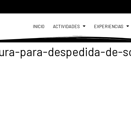
INICIO
ACTIVIDADES
EXPERIENCIAS
ura-para-despedida-de-so