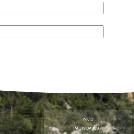
INICIO
ACTIVIDADES