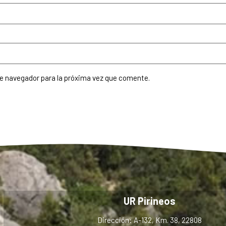
te navegador para la próxima vez que comente.
UR Pirineos
Dirección: A-132, Km. 38, 22808