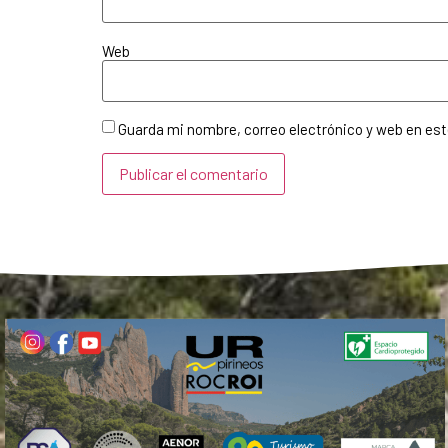
Web
Guarda mi nombre, correo electrónico y web en es