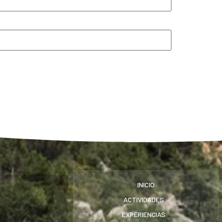
INICIO
ACTIVIDADES
EXPERIENCIAS