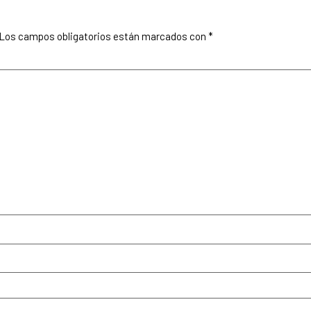
Los campos obligatorios están marcados con
*