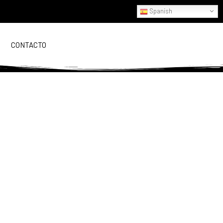
Spanish
CONTACTO