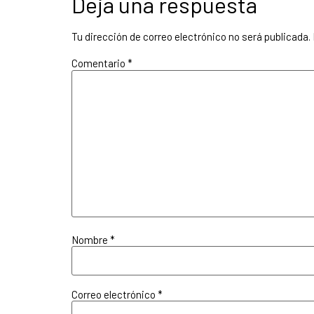
Deja una respuesta
Tu dirección de correo electrónico no será publicada.
Comentario
*
Nombre
*
Correo electrónico
*