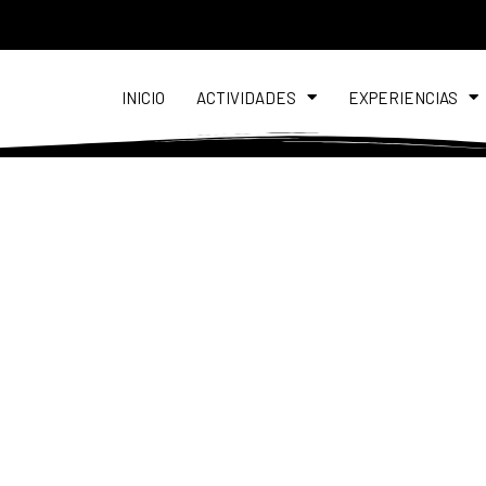
INICIO
ACTIVIDADES
EXPERIENCIAS