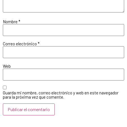
Nombre
*
Correo electrónico
*
Web
Guarda mi nombre, correo electrónico y web en este navegador
para la próxima vez que comente.