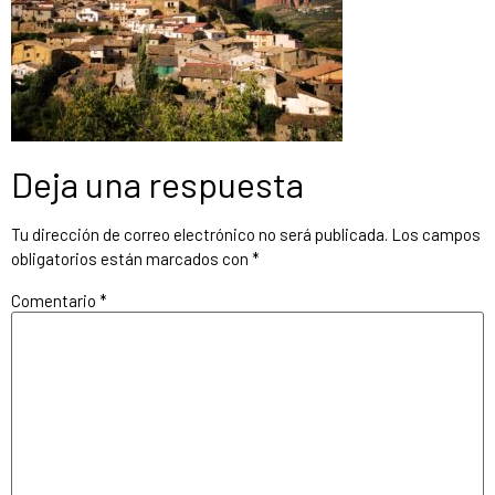
Deja una respuesta
Tu dirección de correo electrónico no será publicada.
Los campos
obligatorios están marcados con
*
Comentario
*