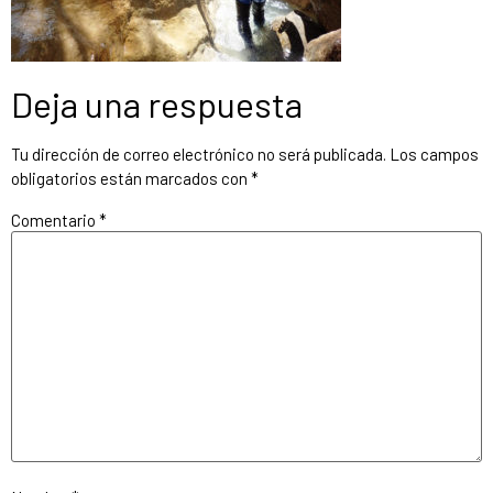
Deja una respuesta
Tu dirección de correo electrónico no será publicada.
Los campos
obligatorios están marcados con
*
Comentario
*