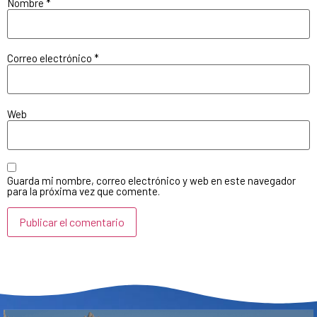
Nombre
*
Correo electrónico
*
Web
Guarda mi nombre, correo electrónico y web en este navegador
para la próxima vez que comente.