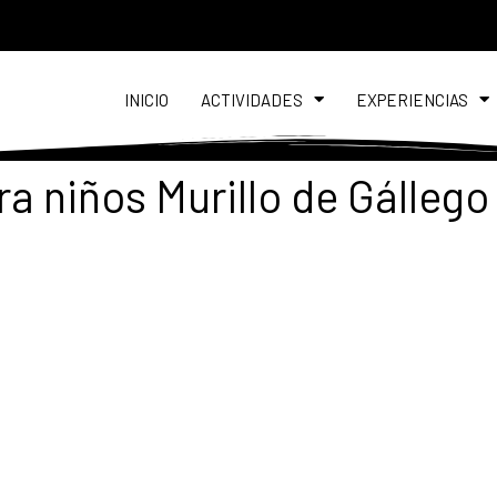
INICIO
ACTIVIDADES
EXPERIENCIAS
ra niños Murillo de Gállego