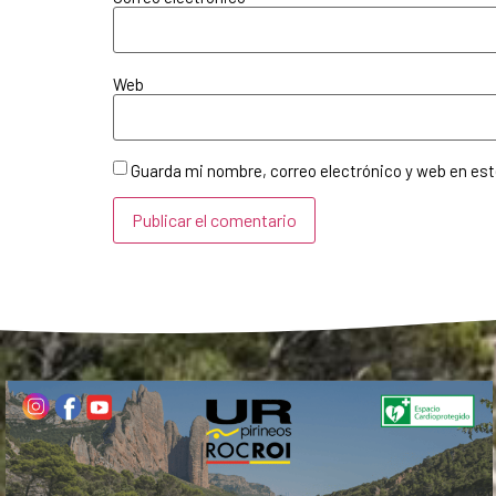
Web
Guarda mi nombre, correo electrónico y web en es