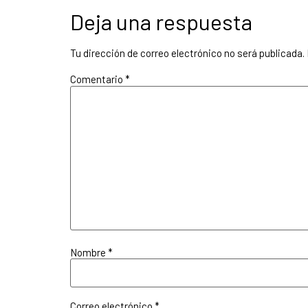
Deja una respuesta
Tu dirección de correo electrónico no será publicada.
Comentario
*
Nombre
*
Correo electrónico
*