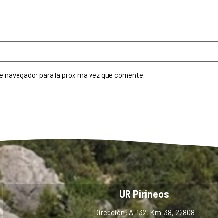
te navegador para la próxima vez que comente.
UR Pirineos
Dirección: A-132, Km. 38, 22808