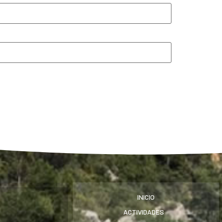
INICIO
ACTIVIDADES