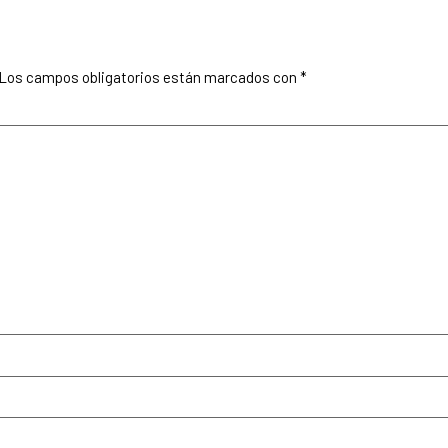
Los campos obligatorios están marcados con
*