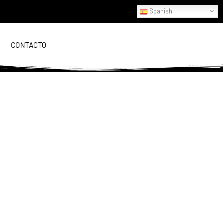
Spanish
CONTACTO