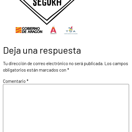
Deja una respuesta
Tu dirección de correo electrónico no será publicada.
Los campos
obligatorios están marcados con
*
Comentario
*