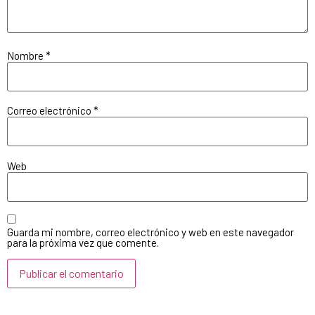
Nombre
*
Correo electrónico
*
Web
Guarda mi nombre, correo electrónico y web en este navegador
para la próxima vez que comente.