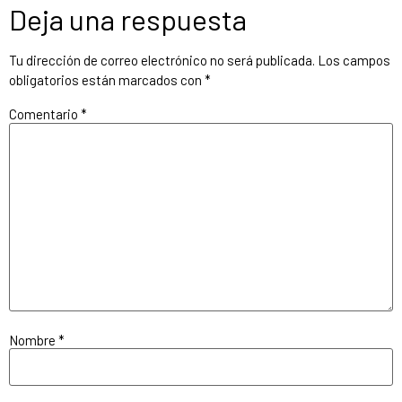
Deja una respuesta
Tu dirección de correo electrónico no será publicada.
Los campos
obligatorios están marcados con
*
Comentario
*
Nombre
*