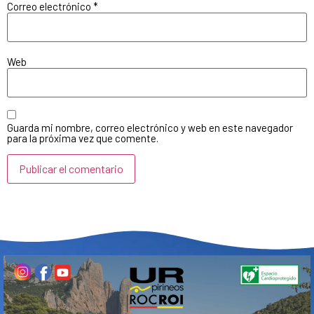
Correo electrónico
*
Web
Guarda mi nombre, correo electrónico y web en este navegador
para la próxima vez que comente.