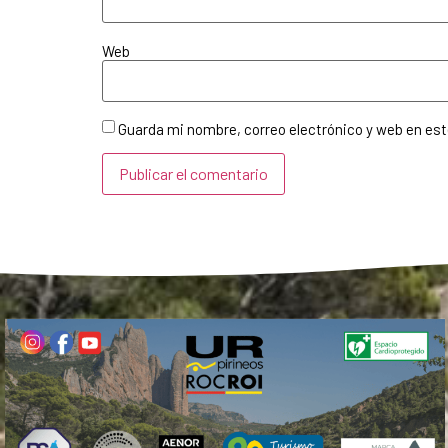
Web
Guarda mi nombre, correo electrónico y web en es