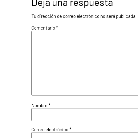
Deja una respuesta
Tu dirección de correo electrónico no será publicada.
Comentario
*
Nombre
*
Correo electrónico
*