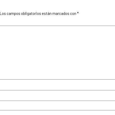
Los campos obligatorios están marcados con
*