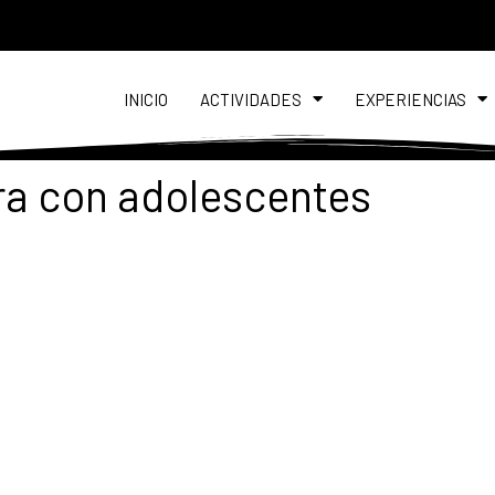
INICIO
ACTIVIDADES
EXPERIENCIAS
ra con adolescentes