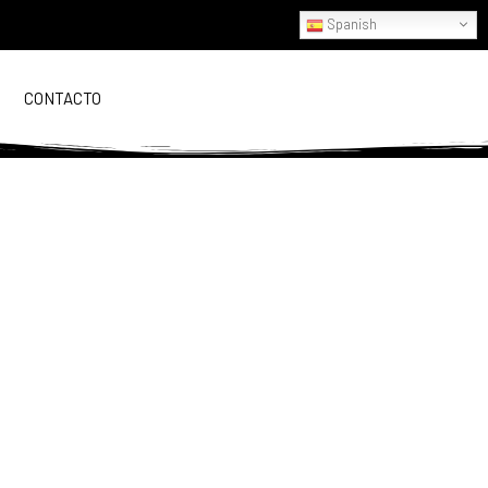
Spanish
CONTACTO