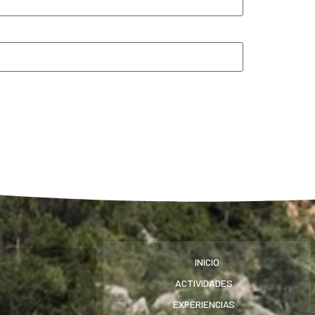
INICIO
ACTIVIDADES
EXPERIENCIAS