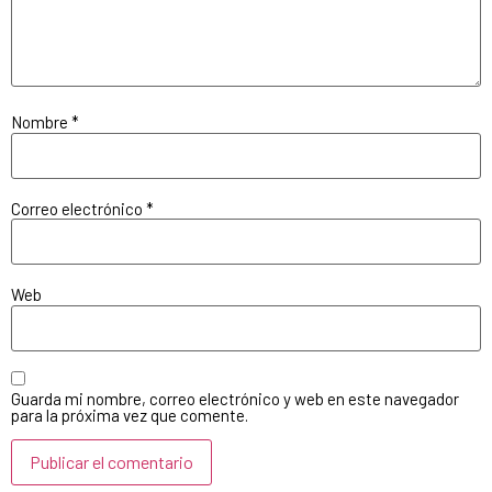
Nombre
*
Correo electrónico
*
Web
Guarda mi nombre, correo electrónico y web en este navegador
para la próxima vez que comente.