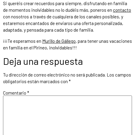
Si queréis crear recuerdos para siempre, disfrutando en familia
de momentos inolvidables no lo dudéis más, poneros en
contacto
con nosotros a través de cualquiera de los canales posibles, y
estaremos encantados de enviaros una oferta personalizada,
adaptada, y pensada para cada tipo de familia.
¡¡¡Te esperamos en
Murillo de Gállego
, para tener unas vacaciones
en familia en el Pirineo, inolvidables!!!
Deja una respuesta
Tu dirección de correo electrónico no será publicada.
Los campos
obligatorios están marcados con
*
Comentario
*