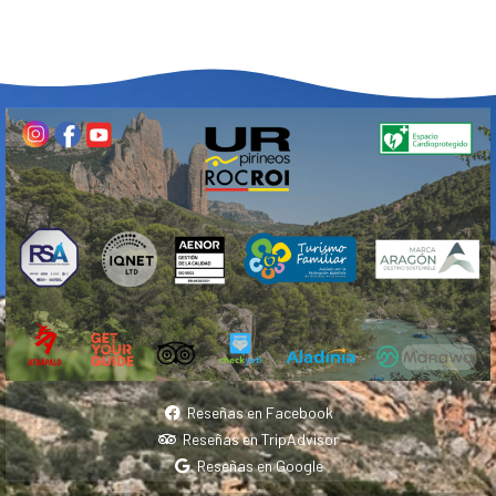
Reseñas en Facebook
Reseñas en TripAdvisor
Reseñas en Google