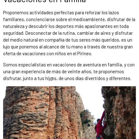
Proponemos actividades perfectas para reforzar los lazos
familiares, concienciarse sobre el medioambiente, disfrutar de la
naturaleza y descubrir los deportes más apasionantes en toda
seguridad. Desconectar de la rutina, cambiar de aires y disfrutar
del medio natural en compañía de tus seres más queridos, es un
lujo que ponemos al alcance de tu mano a través de nuestra gran
oferta de vacaciones con niños en el Pirineo.
Somos especialistas en vacaciones de aventura en familia, y con
una gran experiencia de más de veinte años, te proponemos
disfrutar, junto a tus hij@s, de unos días divertidos y diferentes.