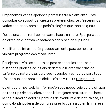
Proponemos varias opciones para vuestro
alojamiento
. Tras
consultar con vosotros vuestras preferencias, te ofreceremos
varias opciones, para que podáis elegir el que más os gusta.
Desde una casa rural con encanto hasta un hotel Spa, para que
aciertes en vuestras vacaciones con niños en el pirineo.
Facilitamos
información
y asesoramiento para completar
vuestro programa con ratos libres.
Por ejemplo, visitas culturales para conocer los bonitos e
históricos pueblos de los alrededores, o la gran variedad de
turismo de naturaleza, paraísos naturales y senderos para todo
tipo de públicos para que disfrutéis de vuestro
tiempo libre
Os ofreceremos toda la información que necesitéis para disfrutar
de todo tipo de servicios, desde los mejores restaurantes, hasta
la posibilidad de acudir a parques de aventura o de naturaleza, así
como dónde poder ir de compras si es lo que a alguien le interesa.