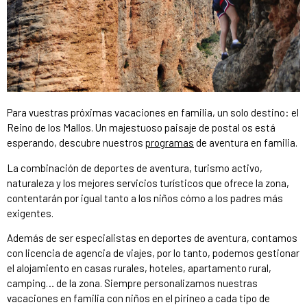
Para vuestras próximas vacaciones en familia, un solo destino: el
Reino de los Mallos. Un majestuoso paisaje de postal os está
esperando, descubre nuestros
programas
de aventura en familia.
La combinación de deportes de aventura, turismo activo,
naturaleza y los mejores servicios turísticos que ofrece la zona,
contentarán por igual tanto a los niños cómo a los padres más
exigentes.
Además de ser especialistas en deportes de aventura, contamos
con licencia de agencia de viajes, por lo tanto, podemos gestionar
el alojamiento en casas rurales, hoteles, apartamento rural,
camping… de la zona. Siempre personalizamos nuestras
vacaciones en familia con niños en el pirineo a cada tipo de