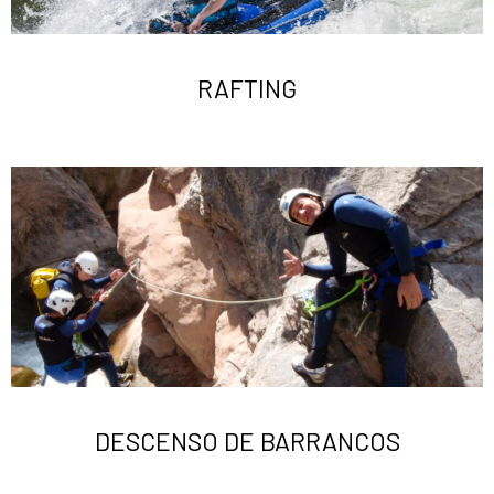
RAFTING
DESCENSO DE BARRANCOS