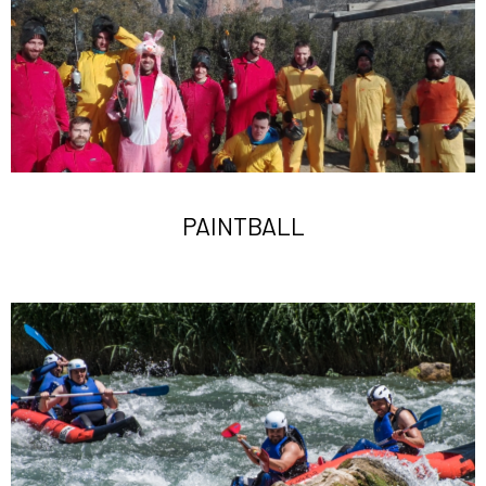
PAINTBALL