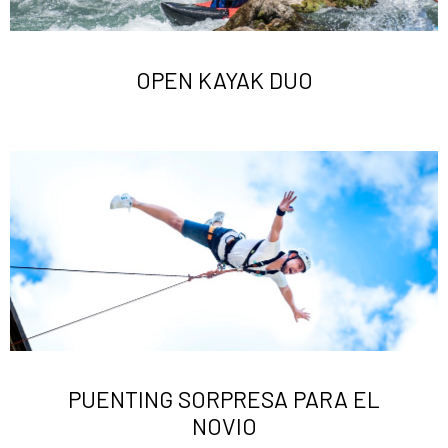
OPEN KAYAK DUO
PUENTING SORPRESA PARA EL
NOVIO