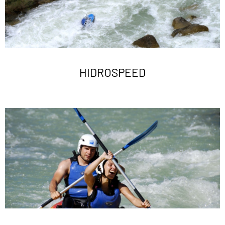
HIDROSPEED