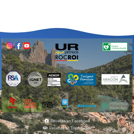
Reseñas en Facebook
Reseñas en TripAdvisor