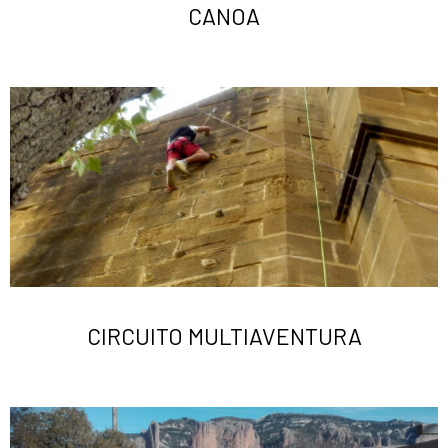
CANOA
CIRCUITO MULTIAVENTURA