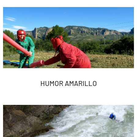
HUMOR AMARILLO